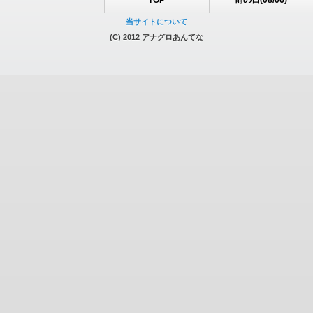
TOP
前の日(08/06)
当サイトについて
(C) 2012 アナグロあんてな