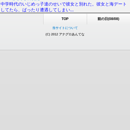
中学時代のいじめっ子達のせいで彼女と別れた。彼女と海デート
してたら、ばったり遭遇してしまい...
TOP
前の日(08/08)
当サイトについて
(C) 2012 アナグロあんてな