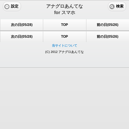
アナグロあんてな
設定
検索
for スマホ
次の日(05/28)
TOP
前の日(05/26)
次の日(05/28)
TOP
前の日(05/26)
当サイトについて
(C) 2012 アナグロあんてな