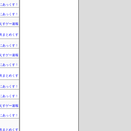
まにあっくす！
まにあっくす！
えすゲー速報
夫まとめくす
まにあっくす！
えすゲー速報
まにあっくす！
夫まとめくす
まにあっくす！
まにあっくす！
えすゲー速報
まにあっくす！
夫まとめくす