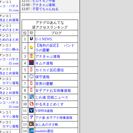
12:11 :
ヒロイモノ中毒
チンコ ]
12:09 :
アナきゃぷ速報
ンコ・パチス
12:07 :
子育てちゃんねる
ロ.com
チンコ ]
熱まとめ速報
アナグロあんてな
チンコ ]
逆アクセスランキング
とめのまとめ
位
印
ブログ
チンコ ]
1
U-1 NEWS.
とめのまとめ
【海外の反応】 パンド
チンコ ]
2
ハロン棒ch
ラの憂鬱
チンコ ]
3
アナきゃぷ速報
ンコ・パチス
4
キムチ速報
ロ.com
チンコ ]
5
カイカイ反応通信
熱まとめ速報
6
保守速報
チンコ ]
カマシ速報
7
世界の憂鬱
チンコ ]
8
女子アナお宝画像速報
熱まとめ速報
9
じわ速 芸能ニュース
チンコ ]
ンコ・パチス
10
やる夫まとめくす
ロ.com
11
VIPPER速報
チンコ ]
カマシ速報
12
アナ速‐女子アナ画像速報
チンコ ]
13
あじあのネタ帳
カマシ速報
14
mashlife通信
チンコ ]