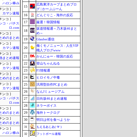
ハロン棒ch
広島東洋カープまとめブロ
15
グ | かーぷぶーん
チンコ ]
カマシ速報
16
どんぐりこ - 海外の反応
チンコ ]
17
厳選！韓国情報
ンコ・パチス
ロ.com
坂道情報通～乃木坂46まと
18
め～
チンコ ]
とめのまとめ
19
Glauber通信
チンコ ]
働くモノニュース : 人生VIP
20
カマシ速報
職人ブログwww
チンコ ]
21
かんにゅー - 韓国の反応
熱まとめ速報
22
登山ちゃんねる
チンコ ]
カマシ速報
23
F1情報通
チンコ ]
24
ヒロイモノ中毒
とめのまとめ
チンコ ]
25
汎用型自作PCまとめ
カマシ速報
26
なんJミュージアム
チンコ ]
ンコ・パチス
27
日向坂46まとめ速報
ロ.com
28
ネラーボイス
チンコ ]
29
海外トークログ
とめのまとめ
チンコ ]
30
明日は何を食べようか
とめのまとめ
31
もえるあじあ(･∀･)
チンコ ]
ハロン棒ch
32
フットボール速報