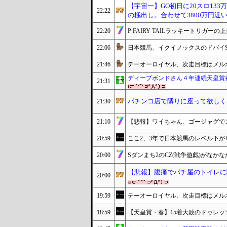
【宇宙一】GO初日に20スロ13
22:22
の極出し。合わせて3800万円
22:20
P FAIRY TAILラッキートリ
22:06
日本競馬、イクイノックスのドバイ
21:46
テーオーロイヤル、次走目標はメル
ディープボンドさん４年連続天皇賞
21:31
パチンコ店で隣りに座って欲しく
21:30
21:10
【悲報】ワイちゃん、ゴージャグでス
20:59
ここ2、3年で日本競馬のレベル下が
20:00
Sダンまち2のCZ(戦争遊戯)がなか
【悲報】腹痛でパチ屋のトイレに
20:00
19:59
テーオーロイヤル、次走目標はメル
18:59
【天皇賞・春】15着大敗のドゥレッ