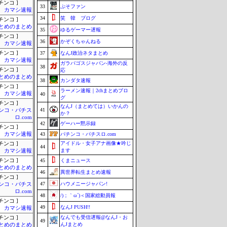
チンコ ]
33
ぷそファン
カマシ速報
34
笑 韓 ブログ
チンコ ]
とめのまとめ
35
ゆるゲーマー遅報
チンコ ]
36
かぞくちゃんねる
カマシ速報
チンコ ]
37
なんJ政治ネタまとめ
カマシ速報
ガラパゴスジャパン-海外の反
38
チンコ ]
応
とめのまとめ
38
カンダタ速報
チンコ ]
ラーメン速報｜2chまとめブロ
カマシ速報
40
グ
チンコ ]
なんJ（まとめては）いかんの
41
ンコ・パチス
か？
ロ.com
42
ゲーハー黙示録
チンコ ]
カマシ速報
43
パチンコ・パチスロ.com
アイドル・女子アナ画像★吟じ
チンコ ]
44
ます
カマシ速報
チンコ ]
45
くまニュース
とめのまとめ
46
異世界転生まとめ速報
チンコ ]
47
ハウメニージャパン!
ンコ・パチス
ロ.com
48
/)；｀ω´)＜国家総動員報
チンコ ]
49
なんJ PUSH!!
カマシ速報
なんでも受信遅報@なんJ・お
チンコ ]
49
んJまとめ
とめのまとめ