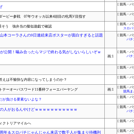
[ 競馬・パ
ぜ
[ 競馬・パ
ダービー参戦 07年ウオッカ以来4頭目の牝馬V目指す
[ 競馬・パ
重そう 強弁当の擬似遊戯で確認
スロパ
山本コーラさんの9日連続来店ポスターが面白すぎると話題
[ 競馬・パ
パチ
方が公開！噛み合ったらマジで終わる気がしないらしいぞｗ
[ 競馬・パ
画:1
パチ
[ 競馬・パ
[ 競馬・パ
答えは不愉快な内容になってしまうのか？
[ 競馬・パ
トテーオーパスワード11番枠フォーエバーヤング
画:1
競馬ま
[ 競馬・パ
りだが負ける要素ないよな？
[ 競馬・パ
の人がおるんやけどｗｗｗｗｗｗｗｗｗｗｗ
パチ
[ 競馬・パ
ィクトリアマイルへ
[ 競馬・パ
周年＆スロパチじゃんじゃん来店で数千人が集まり待機列