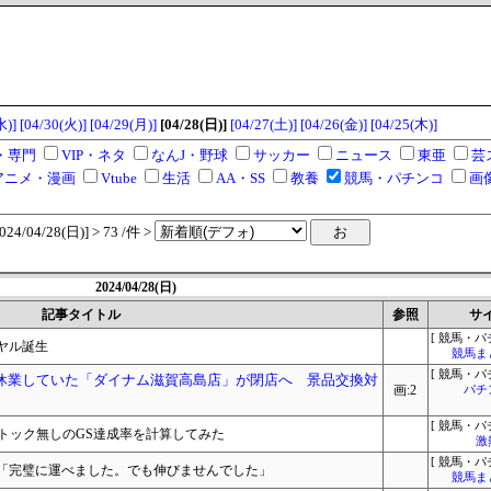
水)]
[04/30(火)]
[04/29(月)]
[04/28(日)]
[04/27(土)]
[04/26(金)]
[04/25(木)]
・専門
VIP・ネタ
なんJ・野球
サッカー
ニュース
東亜
芸
アニメ・漫画
Vtube
生活
AA・SS
教養
競馬・パチンコ
画
/04/28(日)] > 73 /件 >
2024/04/28(日)
記事タイトル
参照
サ
[ 競馬・パ
ヤル誕生
競馬ま
[ 競馬・パ
で休業していた「ダイナム滋賀高島店」が閉店へ 景品交換対
画:2
パチ
[ 競馬・パ
トック無しのGS達成率を計算してみた
激
[ 競馬・パ
「完璧に運べました。でも伸びませんでした」
競馬ま