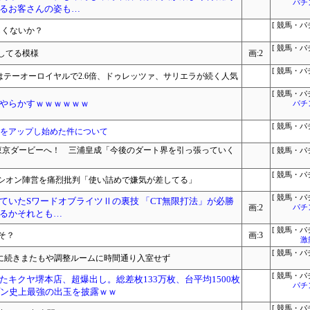
パチ
るお客さんの姿も…
[ 競馬・パ
しくないか？
[ 競馬・パ
してる模様
画:2
[ 競馬・パ
はテーオーロイヤルで2.6倍、ドゥレッツァ、サリエラが続く人気
[ 競馬・パ
やらかすｗｗｗｗｗｗ
パチ
[ 競馬・パ
ー版をアップし始めた件について
東京ダービーへ！ 三浦皇成「今後のダート界を引っ張っていく
[ 競馬・パ
[ 競馬・パ
ラシオン陣営を痛烈批判「使い詰めで嫌気が差してる」
[ 競馬・パ
ていたSワードオブライツⅡの裏技 「CT無限打法」が必勝
画:2
パチ
るかそれとも…
[ 競馬・パ
そ？
画:3
激
[ 競馬・パ
月に続きまたもや調整ルームに時間通り入室せず
[ 競馬・パ
たキクヤ堺本店、超爆出し。総差枚133万枚、台平均1500枚
パチ
プン史上最強の出玉を披露ｗｗ
[ 競馬・パ