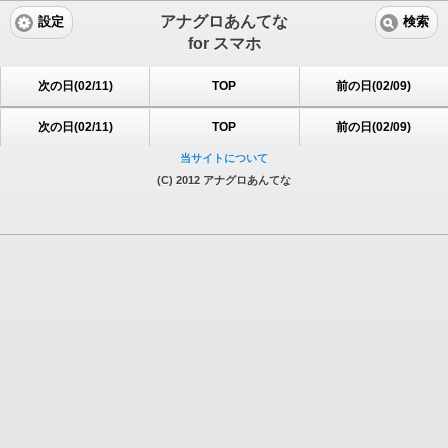
アナグロあんてな
設定
検索
for スマホ
次の日(02/11)
TOP
前の日(02/09)
次の日(02/11)
TOP
前の日(02/09)
当サイトについて
(C) 2012 アナグロあんてな