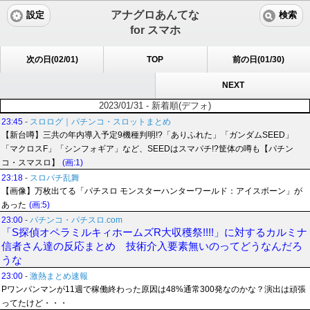
アナグロあんてな
設定
検索
for スマホ
次の日(02/01)
TOP
前の日(01/30)
NEXT
2023/01/31 - 新着順(デフォ)
23:45
-
スロログ｜パチンコ・スロットまとめ
【新台噂】三共の年内導入予定9機種判明!?「ありふれた」「ガンダムSEED」
「マクロスF」「シンフォギア」など、SEEDはスマパチ!?筐体の噂も【パチン
コ・スマスロ】
(画:1)
23:18
-
スロパチ乱舞
【画像】万枚出てる「パチスロ モンスターハンターワールド：アイスボーン」が
あった
(画:5)
23:00
-
パチンコ・パチスロ.com
「S探偵オペラミルキィホームズR大収穫祭!!!!」に対するカルミナ
信者さん達の反応まとめ 技術介入要素無いのってどうなんだろ
うな
23:00
-
激熱まとめ速報
Pワンパンマンが11週で稼働終わった原因は48%通常300発なのかな？演出は頑張
ってたけど・・・