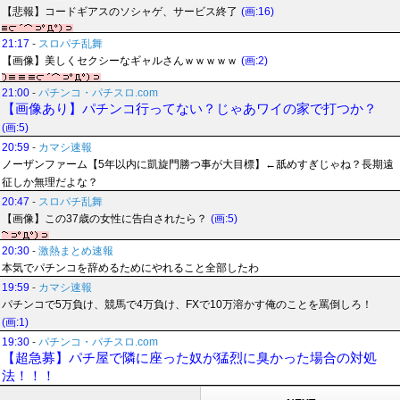
【悲報】コードギアスのソシャゲ、サービス終了
(画:16)
21:17
-
スロパチ乱舞
【画像】美しくセクシーなギャルさんｗｗｗｗｗ
(画:2)
21:00
-
パチンコ・パチスロ.com
【画像あり】パチンコ行ってない？じゃあワイの家で打つか？
(画:5)
20:59
-
カマシ速報
ノーザンファーム【5年以内に凱旋門勝つ事が大目標】←舐めすぎじゃね？長期遠
征しか無理だよな？
20:47
-
スロパチ乱舞
【画像】この37歳の女性に告白されたら？
(画:5)
20:30
-
激熱まとめ速報
本気でパチンコを辞めるためにやれること全部したわ
19:59
-
カマシ速報
パチンコで5万負け、競馬で4万負け、FXで10万溶かす俺のことを罵倒しろ！
(画:1)
19:30
-
パチンコ・パチスロ.com
【超急募】パチ屋で隣に座った奴が猛烈に臭かった場合の対処
法！！！