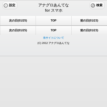
アナグロあんてな
設定
検索
for スマホ
次の日(01/25)
TOP
前の日(01/23)
次の日(01/25)
TOP
前の日(01/23)
当サイトについて
(C) 2012 アナグロあんてな