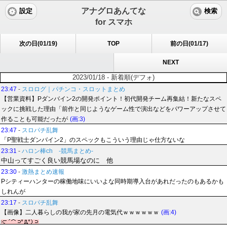
アナグロあんてな
設定
検索
for スマホ
次の日(01/19)
TOP
前の日(01/17)
NEXT
2023/01/18 - 新着順(デフォ)
23:47
-
スロログ｜パチンコ・スロットまとめ
【営業資料】Pダンバイン2の開発ポイント！初代開発チーム再集結！新たなスペ
ックに挑戦した理由「前作と同じようなゲーム性で演出などをパワーアップさせて
作ることも可能だったが
(画:3)
23:47
-
スロパチ乱舞
「P聖戦士ダンバイン2」のスペックもこういう理由じゃ仕方ないな
23:31
-
ハロン棒ch -競馬まとめ-
中山ってすごく良い競馬場なのに 他
23:30
-
激熱まとめ速報
Pシティーハンターの稼働地味にいいよな同時期導入台があれだったのもあるかも
しれんが
23:17
-
スロパチ乱舞
【画像】二人暮らしの我が家の先月の電気代ｗｗｗｗｗｗ
(画:4)