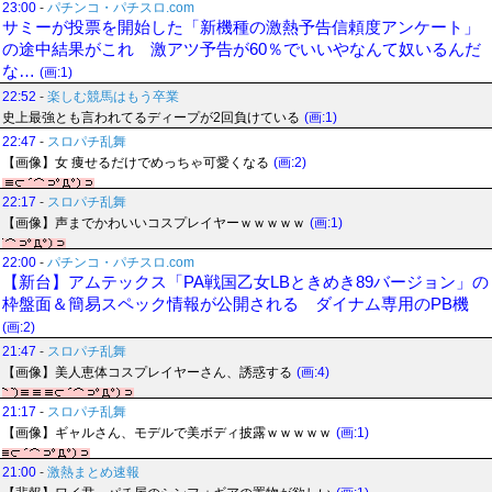
23:00
-
パチンコ・パチスロ.com
サミーが投票を開始した「新機種の激熱予告信頼度アンケート」
の途中結果がこれ 激アツ予告が60％でいいやなんて奴いるんだ
な…
(画:1)
22:52
-
楽しむ競馬はもう卒業
史上最強とも言われてるディープが2回負けている
(画:1)
22:47
-
スロパチ乱舞
【画像】女 痩せるだけでめっちゃ可愛くなる
(画:2)
22:17
-
スロパチ乱舞
【画像】声までかわいいコスプレイヤーｗｗｗｗｗ
(画:1)
22:00
-
パチンコ・パチスロ.com
【新台】アムテックス「PA戦国乙女LBときめき89バージョン」の
枠盤面＆簡易スペック情報が公開される ダイナム専用のPB機
(画:2)
21:47
-
スロパチ乱舞
【画像】美人恵体コスプレイヤーさん、誘惑する
(画:4)
21:17
-
スロパチ乱舞
【画像】ギャルさん、モデルで美ボディ披露ｗｗｗｗｗ
(画:1)
21:00
-
激熱まとめ速報