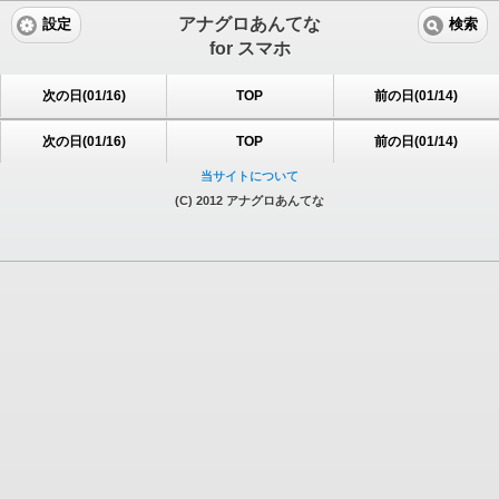
アナグロあんてな
設定
検索
for スマホ
次の日(01/16)
TOP
前の日(01/14)
次の日(01/16)
TOP
前の日(01/14)
当サイトについて
(C) 2012 アナグロあんてな