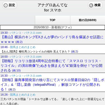
アナグロあんてな
設定
検索
for スマホ
TOP
前の日(08/09)
2026/08/10 - 新着順(デフォ)
19:30
-
パチンコ・パチスロ.com
【裏山】横浜のキングEXさんが夢のバンドリ島を爆誕させ話題に
ｗｗｗｗ
(画:2)
18:46
-
競馬まとめのまとめ
【おんJ競馬】種牡馬コントレイルの傾向 見えてきた？
(画:2)
18:00
-
パチンコ・パチスロ.com
【朗報】リコリコ放送4周年記念特番にて「スマスロ リコリス・
リコイル」の演出映像”たぬきを掴まえろ”&”姫蒲を倒せ！”が公開
される
(画:10)
16:30
-
パチンコ・パチスロ.com
【朗報】藤商事開発室の独り言にてスマスロ禁書目録2の「隠しボ
イス」&「隠し楽曲（telepath/Real）」解放コマンドが公開され
る！
(画:2)
16:26
-
競馬まとめのまとめ
三大パチンカス理論「トータルでは勝ってる」「楽しく遊べた上に一部還元なんて
むしろ良心的」