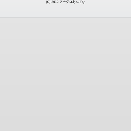
(C) 2012 アナグロあんてな