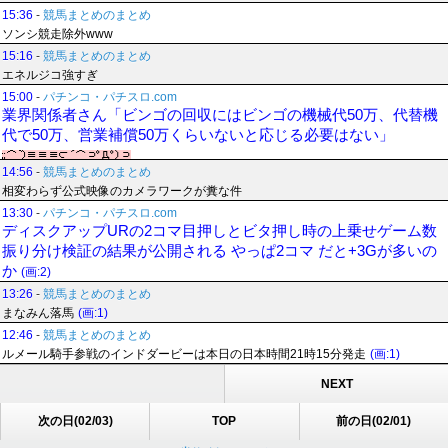
15:36
-
競馬まとめのまとめ
ソンシ競走除外www
15:16
-
競馬まとめのまとめ
エネルジコ強すぎ
15:00
-
パチンコ・パチスロ.com
業界関係者さん「ビンゴの回収にはビンゴの機械代50万、代替機
代で50万、営業補償50万くらいないと応じる必要はない」
14:56
-
競馬まとめのまとめ
相変わらず公式映像のカメラワークが糞な件
13:30
-
パチンコ・パチスロ.com
ディスクアップURの2コマ目押しとビタ押し時の上乗せゲーム数
振り分け検証の結果が公開される やっぱ2コマ だと+3Gが多いの
か
(画:2)
13:26
-
競馬まとめのまとめ
まなみん落馬
(画:1)
12:46
-
競馬まとめのまとめ
ルメール騎手参戦のインドダービーは本日の日本時間21時15分発走
(画:1)
NEXT
次の日(02/03)
TOP
前の日(02/01)