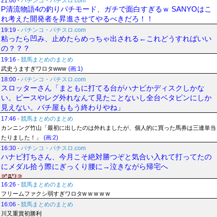
21:00
-
パチンコ・パチスロ.com
P清流物語4の釣りパチモード、ガチで面白すぎるｗ SANYOはこ
れ考えた開発者を昇進させてやるべきだろ！！
19:19
-
パチンコ・パチスロ.com
粘ったら凹み、止めたらめっちゃ出される←これどうすればいい
の？？？
19:16
-
競馬まとめのまとめ
武史うますぎワロタwww
(画:1)
18:00
-
パチンコ・パチスロ.com
スロッターさん「まともに打てる台がハナビかディスクしかな
い。ピースやレグ外れなんて見たことないし全台ベタピンにしか
見えない。パチ屋ももう終わりやね」
17:46
-
競馬まとめのまとめ
カンニング竹山「最初に出したのは外れましたが、個人的に買った馬券は三連単当
たりました！」
(画:2)
16:30
-
パチンコ・パチスロ.com
ハナビ打ちさん、今月こそ絶対勝つぞと気合い入れて打ってたの
にメダル拾う際にぎっくり腰に→泣きながら帰宅へ
16:26
-
競馬まとめのまとめ
フリームファクシ弱すぎワロタw w w w w
16:06
-
競馬まとめのまとめ
川又重賞初勝利