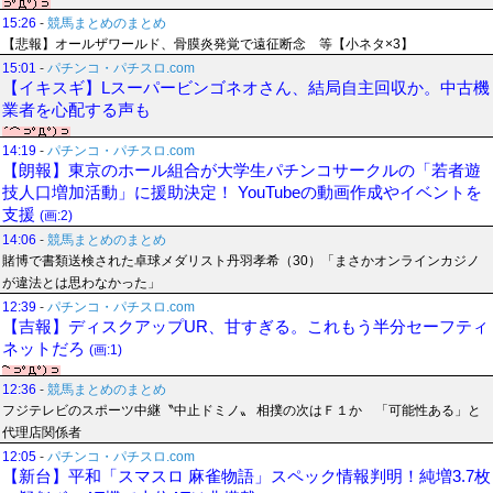
15:26
-
競馬まとめのまとめ
【悲報】オールザワールド、骨膜炎発覚で遠征断念 等【小ネタ×3】
15:01
-
パチンコ・パチスロ.com
【イキスギ】Lスーパービンゴネオさん、結局自主回収か。中古機
業者を心配する声も
14:19
-
パチンコ・パチスロ.com
【朗報】東京のホール組合が大学生パチンコサークルの「若者遊
技人口増加活動」に援助決定！ YouTubeの動画作成やイベントを
支援
(画:2)
14:06
-
競馬まとめのまとめ
賭博で書類送検された卓球メダリスト丹羽孝希（30）「まさかオンラインカジノ
が違法とは思わなかった」
12:39
-
パチンコ・パチスロ.com
【吉報】ディスクアップUR、甘すぎる。これもう半分セーフティ
ネットだろ
(画:1)
12:36
-
競馬まとめのまとめ
フジテレビのスポーツ中継〝中止ドミノ〟 相撲の次はＦ１か 「可能性ある」と
代理店関係者
12:05
-
パチンコ・パチスロ.com
【新台】平和「スマスロ 麻雀物語」スペック情報判明！純増3.7枚