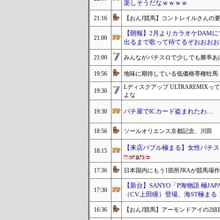
楽しそうだなｗｗｗｗ
21:16
【おんJ競馬】コントレイルさんの
【朗報】2月よりカラオケDAM
21:00
出るまで歌って待てるぞおおおお
21:00
みんながパチスロで少しでも勝率あ
19:56
地味に期待している低価格帯種牡馬
Lディスクアップ ULTRAREMI
19:30
よな
パチ屋でICカード盗まれたわ…
19:30
18:56
ソールオリエンス京都記念、川田
【来店バブル極まる】女性パチス
18:15
17:36
日本国内にもう1箇所JRAが競馬場
【新台】SANYO「P海物語 極J
17:30
（CV.上田瞳）登場、海ST極まる
16:36
【おんJ競馬】アーモンドアイの2