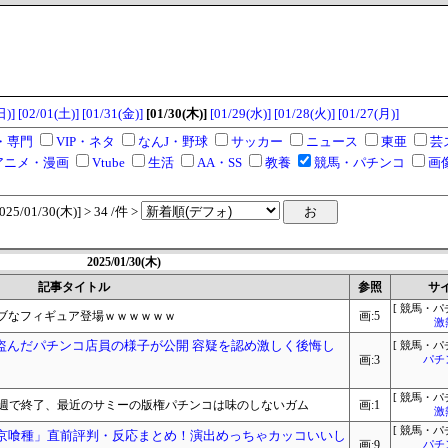
日)]
[02/01(土)]
[01/31(金)]
[01/30(木)]
[01/29(水)]
[01/28(火)]
[01/27(月)]
・専門
VIP・ネタ
なんJ・野球
サッカー
ニュース
東亜
芸
アニメ・漫画
Vtube
生活
AA・SS
教養
競馬・パチンコ
画
/01/30(木)] > 34 /件 >
2025/01/30(木)
記事タイトル
参照
サ
[ 競馬・パ
ブなフィギュア登場ｗｗｗｗｗｗ
画:5
激
を盗んだパチンコ店員の様子が公開 容疑を認め激しく後悔し
[ 競馬・パ
画:3
パチ
[ 競馬・パ
8週で終了、最近のサミーの版権パチンコは味のしないガム
画:1
激
[ 競馬・パ
東京喰種」直前評判・反応まとめ！演出めっちゃカッコいいし
画:9
パチ