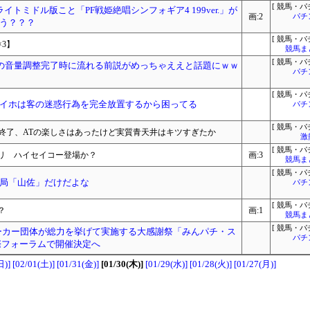
[ 競馬・パ
トミドル版こと「PF戦姫絶唱シンフォギア4 199ver.」が
画:2
パチ
う？？？
[ 競馬・パ
3】
競馬ま
[ 競馬・パ
の音量調整完了時に流れる前説がめっちゃええと話題にｗｗ
パチ
[ 競馬・パ
イホは客の迷惑行為を完全放置するから困ってる
パチ
[ 競馬・パ
終了、ATの楽しさはあったけど実質青天井はキツすぎたか
激
[ 競馬・パ
リ ハイセイコー登場か？
画:3
競馬ま
[ 競馬・パ
局「山佐」だけだよな
パチ
[ 競馬・パ
？
画:1
競馬ま
[ 競馬・パ
メーカー団体が総力を挙げて実施する大感謝祭「みんパチ・ス
パチ
国際フォーラムで開催決定へ
日)]
[02/01(土)]
[01/31(金)]
[01/30(木)]
[01/29(水)]
[01/28(火)]
[01/27(月)]