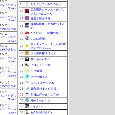
チンコ ]
15
どんぐりこ - 海外の反応
ンコ・パチス
ロ.com
広島東洋カープまとめブロ
16
チンコ ]
グ | かーぷぶーん
ンコ・パチス
17
厳選！韓国情報
ロ.com
坂道情報通～乃木坂46まと
チンコ ]
18
め～
とめのまとめ
19
かんにゅー - 韓国の反応
チンコ ]
ンコ・パチス
20
Glauber通信
ロ.com
働くモノニュース : 人生VIP
チンコ ]
21
職人ブログwww
とめのまとめ
22
汎用型自作PCまとめ
チンコ ]
ンコ・パチス
23
登山ちゃんねる
ロ.com
24
ヒロイモノ中毒
チンコ ]
25
F1情報通
ンコ・パチス
ロ.com
26
ネラーボイス
チンコ ]
26
なんJミュージアム
とめのまとめ
28
日向坂46まとめ速報
チンコ ]
29
明日は何を食べようか
ンコ・パチス
ロ.com
30
海外トークログ
チンコ ]
31
ぷそファン
ンコ・パチス
32
もえるあじあ(･∀･)
ロ.com