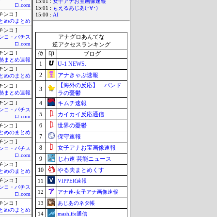
15:01 :
女子アナお宝画像速報
ロ.com
15:01 :
もえるあじあ(･∀･)
チンコ ]
15:00 :
AI
とめのまとめ
チンコ ]
アナグロあんてな
ンコ・パチス
ロ.com
逆アクセスランキング
チンコ ]
位
印
ブログ
熱まとめ速報
1
U-1 NEWS.
チンコ ]
2
アナきゃぷ速報
とめのまとめ
【海外の反応】 パンド
チンコ ]
3
ラの憂鬱
熱まとめ速報
4
キムチ速報
チンコ ]
ンコ・パチス
5
カイカイ反応通信
ロ.com
6
世界の憂鬱
チンコ ]
とめのまとめ
7
保守速報
チンコ ]
8
女子アナお宝画像速報
ンコ・パチス
ロ.com
9
じわ速 芸能ニュース
チンコ ]
10
やる夫まとめくす
とめのまとめ
チンコ ]
11
VIPPER速報
ンコ・パチス
12
アナ速‐女子アナ画像速報
ロ.com
13
あじあのネタ帳
チンコ ]
とめのまとめ
14
mashlife通信