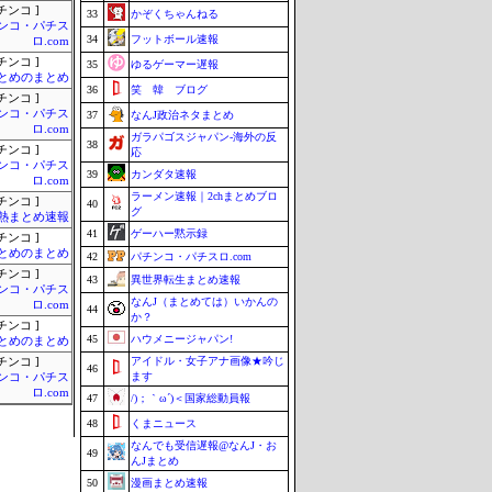
チンコ ]
33
かぞくちゃんねる
ンコ・パチス
34
フットボール速報
ロ.com
チンコ ]
35
ゆるゲーマー遅報
とめのまとめ
36
笑 韓 ブログ
チンコ ]
ンコ・パチス
37
なんJ政治ネタまとめ
ロ.com
ガラパゴスジャパン-海外の反
38
チンコ ]
応
ンコ・パチス
39
カンダタ速報
ロ.com
ラーメン速報｜2chまとめブロ
チンコ ]
40
グ
熱まとめ速報
41
ゲーハー黙示録
チンコ ]
とめのまとめ
42
パチンコ・パチスロ.com
チンコ ]
43
異世界転生まとめ速報
ンコ・パチス
なんJ（まとめては）いかんの
ロ.com
44
か？
チンコ ]
45
ハウメニージャパン!
とめのまとめ
アイドル・女子アナ画像★吟じ
チンコ ]
46
ます
ンコ・パチス
ロ.com
47
/)；｀ω´)＜国家総動員報
48
くまニュース
なんでも受信遅報@なんJ・お
49
んJまとめ
50
漫画まとめ速報