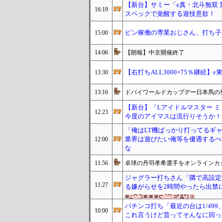
【新台】サミー「e真・北斗無双 第5
16:19
スペックで覚醒する遊技意欲！
ピン稼働の専業おじさん、打ち子
15:00
14:06
【朗報】中京開催終了
【右打ちALL3000×75％継続
13:30
13:16
ドバイワールドカップデー日本馬の
【新台】「Lアイドルマスター 
12:23
今度のアイマスは流行りそうか！
「俺はLT機ばっかり打ってるギ
業界は遊びたい俺等を優遇するべ
12:00
な
11:56
卓球の丹羽孝希選手をオンラインカ
ジャグラー打ちさん「隣で高設定
11:27
る嫌がらせを2時間やったら出禁
パチンコ打ち「最近の台は1/49
10:00
これ言うけど昔ってそんなに回っ