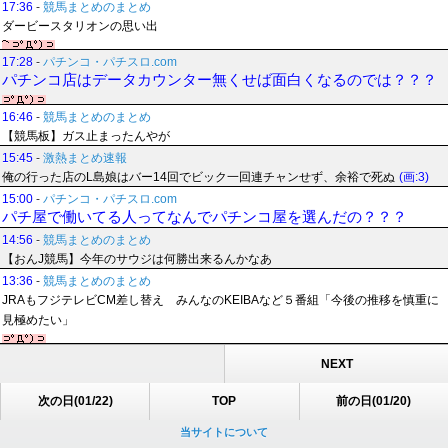
17:36
-
競馬まとめのまとめ
ダービースタリオンの思い出
17:28
-
パチンコ・パチスロ.com
パチンコ店はデータカウンター無くせば面白くなるのでは？？？
16:46
-
競馬まとめのまとめ
【競馬板】ガス止まったんやが
15:45
-
激熱まとめ速報
俺の行った店のL島娘はバー14回でビック一回連チャンせず、余裕で死ぬ
(画:3)
15:00
-
パチンコ・パチスロ.com
パチ屋で働いてる人ってなんでパチンコ屋を選んだの？？？
14:56
-
競馬まとめのまとめ
【おんJ競馬】今年のサウジは何勝出来るんかなあ
13:36
-
競馬まとめのまとめ
JRAもフジテレビCM差し替え みんなのKEIBAなど５番組「今後の推移を慎重に
見極めたい」
NEXT
次の日(01/22)
TOP
前の日(01/20)
当サイトについて