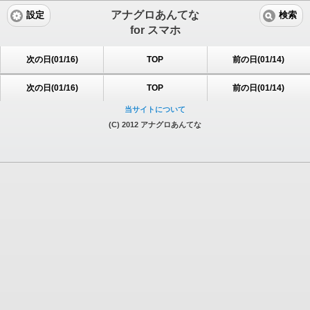
アナグロあんてな
設定
検索
for スマホ
次の日(01/16)
TOP
前の日(01/14)
次の日(01/16)
TOP
前の日(01/14)
当サイトについて
(C) 2012 アナグロあんてな