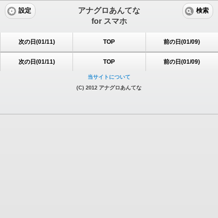
アナグロあんてな
設定
検索
for スマホ
次の日(01/11)
TOP
前の日(01/09)
次の日(01/11)
TOP
前の日(01/09)
当サイトについて
(C) 2012 アナグロあんてな