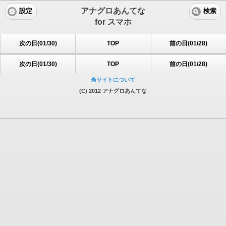
アナグロあんてな
設定
検索
for スマホ
次の日(01/30)
TOP
前の日(01/28)
次の日(01/30)
TOP
前の日(01/28)
当サイトについて
(C) 2012 アナグロあんてな