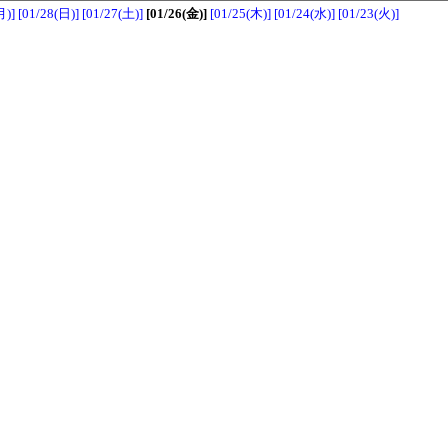
月)]
[01/28(日)]
[01/27(土)]
[01/26(金)]
[01/25(木)]
[01/24(水)]
[01/23(火)]