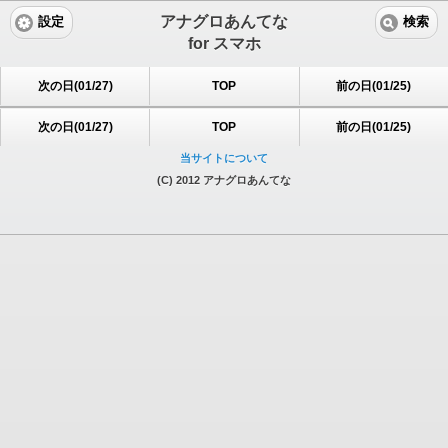
アナグロあんてな
設定
検索
for スマホ
次の日(01/27)
TOP
前の日(01/25)
次の日(01/27)
TOP
前の日(01/25)
当サイトについて
(C) 2012 アナグロあんてな